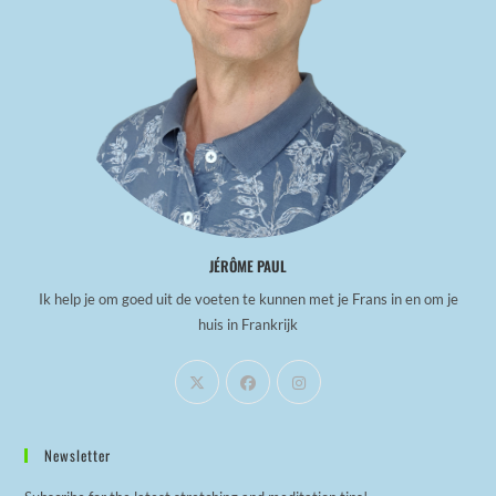
JÉRÔME PAUL
Ik help je om goed uit de voeten te kunnen met je Frans in en om je
huis in Frankrijk
Newsletter