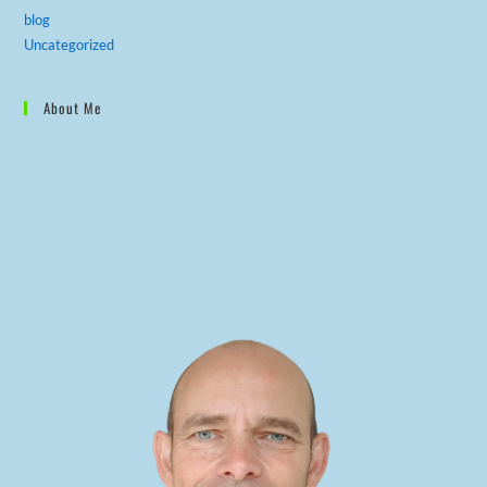
blog
Uncategorized
About Me