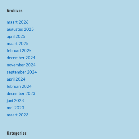
Archives
maart 2026
augustus 2025
april 2025
maart 2025
februari 2025
december 2024
november 2024
september 2024
april 2024
februari 2024
december 2023
juni 2023
mei 2023
maart 2023
Categories