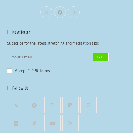
Newsletter
Subscribe for the latest stretching and meditation tips!
GO
Accept GDPR Terms
Follow Us