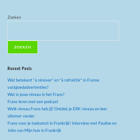
Zoeken
ZOEKEN
Recent Posts
Wat betekent “à rénover” en “à rafraîchir” in Franse
vastgoedadvertenties?
Wat is jouw niveau in het Frans?
Frans leren met een podcast
Welk niveau Frans heb jij? Ontdek je ERK-niveau en leer
slimmer verder
Frans voor je toekomst in Frankrijk! Interview met Pauline en
John van Mijn huis in Frankrijk