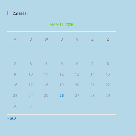
Calendar
MAART 2026
M
D
W
D
V
Z
Z
1
2
3
4
5
6
7
8
9
10
11
12
13
14
15
16
17
18
19
20
21
22
23
24
25
26
27
28
29
30
31
« aug