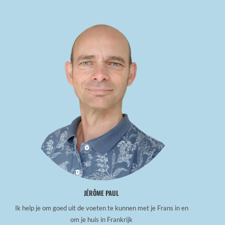
JÉRÔME PAUL
Ik help je om goed uit de voeten te kunnen met je Frans in en
om je huis in Frankrijk