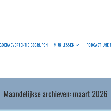
TGOEDADVERTENTIE BEGRIJPEN
MIJN LESSEN
PODCAST UNE 
Maandelijkse archieven: maart 2026