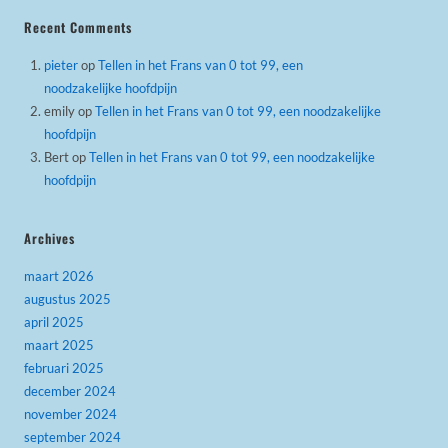
Recent Comments
pieter
op
Tellen in het Frans van 0 tot 99, een
noodzakelijke hoofdpijn
emily
op
Tellen in het Frans van 0 tot 99, een noodzakelijke
hoofdpijn
Bert
op
Tellen in het Frans van 0 tot 99, een noodzakelijke
hoofdpijn
Archives
maart 2026
augustus 2025
april 2025
maart 2025
februari 2025
december 2024
november 2024
september 2024