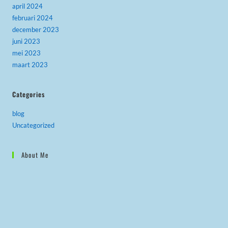
april 2024
februari 2024
december 2023
juni 2023
mei 2023
maart 2023
Categories
blog
Uncategorized
About Me