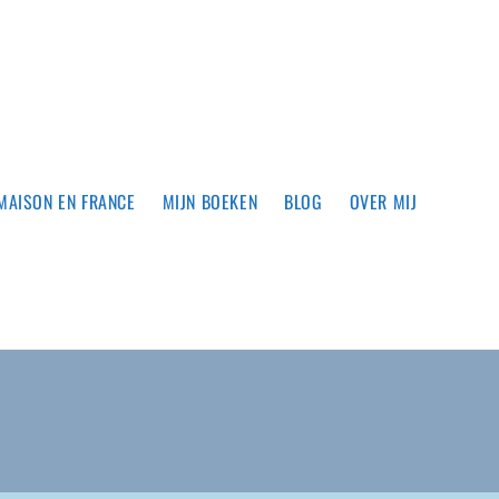
MAISON EN FRANCE
MIJN BOEKEN
BLOG
OVER MIJ