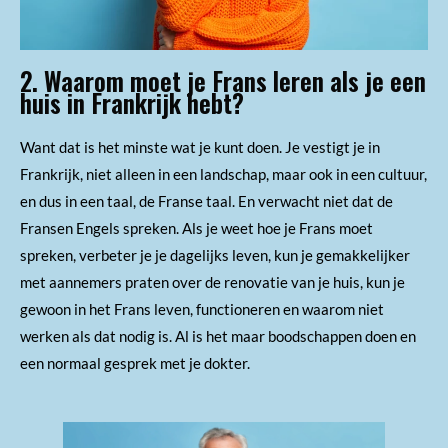
2. Waarom moet je Frans leren als je een
huis in Frankrijk hebt?
Want dat is het minste wat je kunt doen. Je vestigt je in
Frankrijk, niet alleen in een landschap, maar ook in een cultuur,
en dus in een taal, de Franse taal. En verwacht niet dat de
Fransen Engels spreken. Als je weet hoe je Frans moet
spreken, verbeter je je dagelijks leven, kun je gemakkelijker
met aannemers praten over de renovatie van je huis, kun je
gewoon in het Frans leven, functioneren en waarom niet
werken als dat nodig is. Al is het maar boodschappen doen en
een normaal gesprek met je dokter.