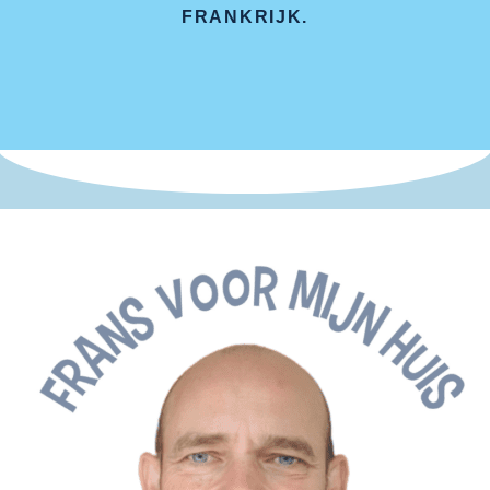
FRANKRIJK.