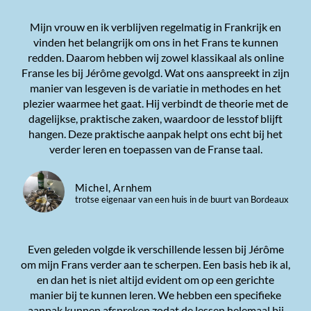
Mijn vrouw en ik verblijven regelmatig in Frankrijk en
vinden het belangrijk om ons in het Frans te kunnen
redden. Daarom hebben wij zowel klassikaal als online
Franse les bij Jérôme gevolgd. Wat ons aanspreekt in zijn
manier van lesgeven is de variatie in methodes en het
plezier waarmee het gaat. Hij verbindt de theorie met de
dagelijkse, praktische zaken, waardoor de lesstof blijft
hangen. Deze praktische aanpak helpt ons echt bij het
verder leren en toepassen van de Franse taal.
Michel, Arnhem
trotse eigenaar van een huis in de buurt van Bordeaux
Even geleden volgde ik verschillende lessen bij Jérôme
om mijn Frans verder aan te scherpen. Een basis heb ik al,
en dan het is niet altijd evident om op een gerichte
manier bij te kunnen leren. We hebben een specifieke
aanpak kunnen afspreken zodat de lessen helemaal bij