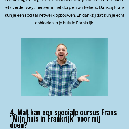
iets verder weg, mensen in het dorp en winkeliers. Dankzij Frans
kun je een sociaal netwerk opbouwen. En dankzij dat kun je echt
opbloeien in je huis in Frankrijk.
4. Wat kan een speciale cursus Frans
"Mijn huis in Frankrijk" voor mij
doen?