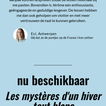
me pasten. Bovendien is Jérôme een enthousiaste,
geëngageerde en geduldige lesgever. De lessen hebben
me dan ook geholpen om vlotter en met meer
vertrouwen de taal te kunnen gebruiken.
Evi, Antwerpen
blij dat ze de puntjes op de Franse i kon zetten
nu beschikbaar
Les mystères d'un hiver
tout blanc