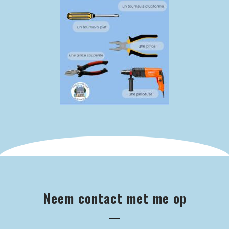
Neem contact met me op