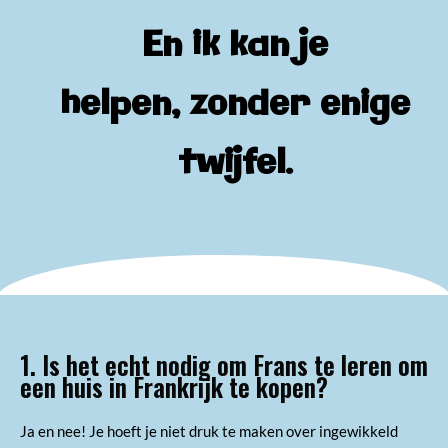
En ik kan je
helpen,
zonder enige
twijfel.
1. Is het echt nodig om Frans te leren om
een huis in Frankrijk te kopen?
Ja en nee! Je hoeft je niet druk te maken over ingewikkeld