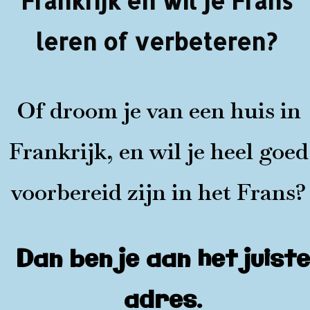
Frankrijk en wil je Frans
leren of verbeteren?
Of droom je van een huis in
Frankrijk, en wil je heel goed
voorbereid zijn in het Frans?
Dan ben je aan het juiste
adres.