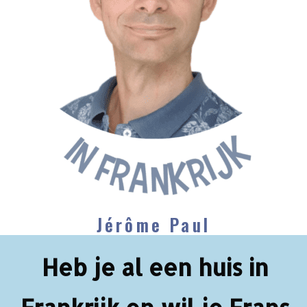
Jérôme Paul
Heb je al een huis in