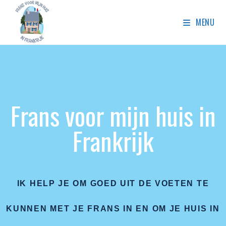
MENU
Frans voor mijn huis in
Frankrijk
IK HELP JE OM GOED UIT DE VOETEN TE
KUNNEN MET JE FRANS IN EN OM JE HUIS IN