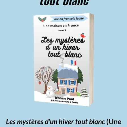
Les mystères d’un hiver tout blanc
(Une