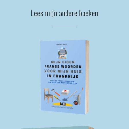
Lees mijn andere boeken