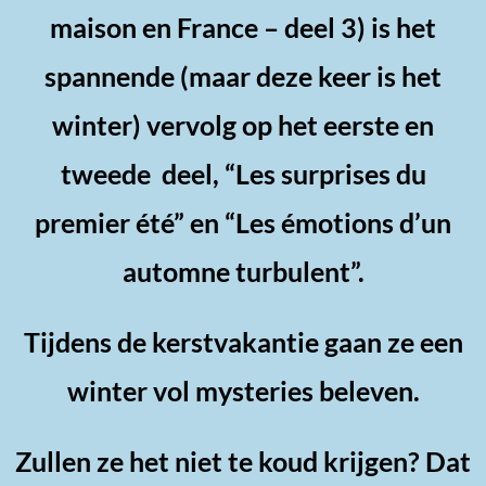
maison en France – deel 3) is het
spannende (maar deze keer is het
winter) vervolg op het eerste en
tweede deel, “Les surprises du
premier été” en “Les émotions d’un
automne turbulent”.
Tijdens de kerstvakantie gaan ze een
winter vol mysteries beleven.
Zullen ze het niet te koud krijgen? Dat