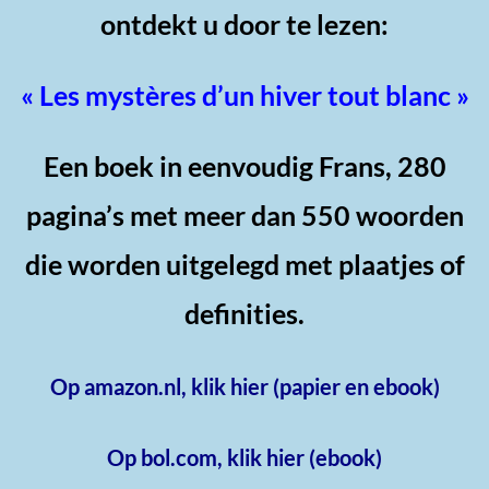
ontdekt u door te lezen:
« Les mystères d’un hiver tout blanc »
Een boek in eenvoudig Frans, 280
pagina’s met meer dan 550 woorden
die worden uitgelegd met plaatjes of
definities.
Op amazon.nl, klik hier (papier en ebook)
Op bol.com, klik hier (ebook)