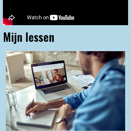
Mijn lessen