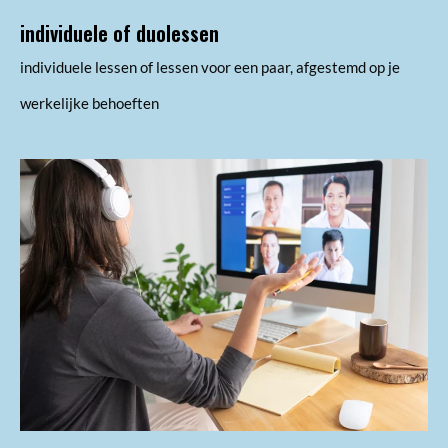
individuele of duolessen
individuele lessen of lessen voor een paar, afgestemd op je 
werkelijke behoeften