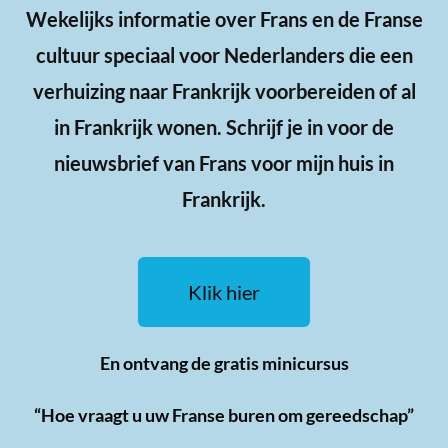
Wekelijks informatie over Frans en de Franse
cultuur speciaal voor Nederlanders die een
verhuizing naar Frankrijk voorbereiden of al
in Frankrijk wonen. Schrijf je in voor de
nieuwsbrief van Frans voor mijn huis in
Frankrijk.
Klik hier
En ontvang de gratis minicursus
“Hoe vraagt u uw Franse buren om gereedschap”