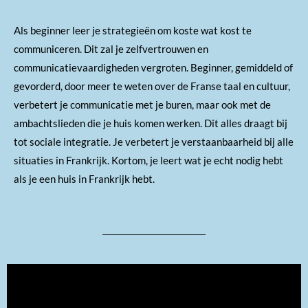
Als beginner leer je strategieën om koste wat kost te
communiceren. Dit zal je zelfvertrouwen en
communicatievaardigheden vergroten. Beginner, gemiddeld of
gevorderd, door meer te weten over de Franse taal en cultuur,
verbetert je communicatie met je buren, maar ook met de
ambachtslieden die je huis komen werken. Dit alles draagt bij
tot sociale integratie. Je verbetert je verstaanbaarheid bij alle
situaties in Frankrijk. Kortom, je leert wat je echt nodig hebt
als je een huis in Frankrijk hebt.