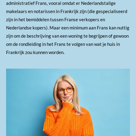
administratief Frans, vooral omdat er Nederlandstalige
makelaars en notarissen in Frankrijk zijn (die gespecialiseerd
zijn in het bemiddelen tussen Franse verkopers en
Nederlandse kopers). Maar een minimum aan Frans kan nuttig
zijn om de beschrijving van een woning te begrijpen of gewoon
om de rondleiding in het Frans te volgen van wat je huis in
Frankrijk zou kunnen worden.