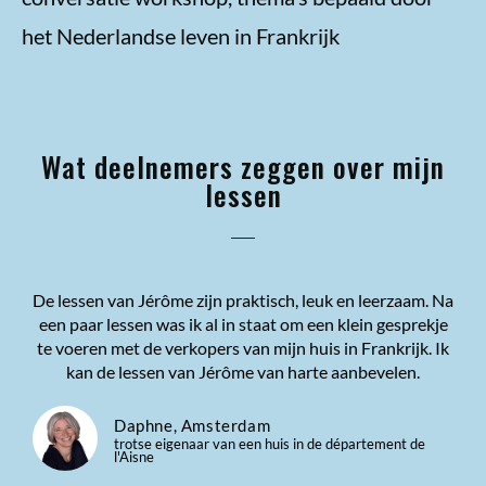
het Nederlandse leven in Frankrijk
Wat deelnemers zeggen over mijn
lessen
De lessen van Jérôme zijn praktisch, leuk en leerzaam. Na
een paar lessen was ik al in staat om een klein gesprekje
te voeren met de verkopers van mijn huis in Frankrijk. Ik
kan de lessen van Jérôme van harte aanbevelen.
Daphne, Amsterdam
trotse eigenaar van een huis in de département de
l'Aisne