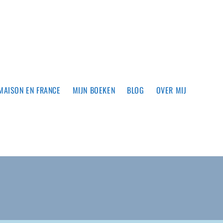
MAISON EN FRANCE
MIJN BOEKEN
BLOG
OVER MIJ