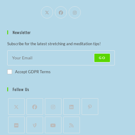
Newsletter
Subscribe for the latest stretching and meditation tips!
GO
Accept GDPR Terms
Follow Us