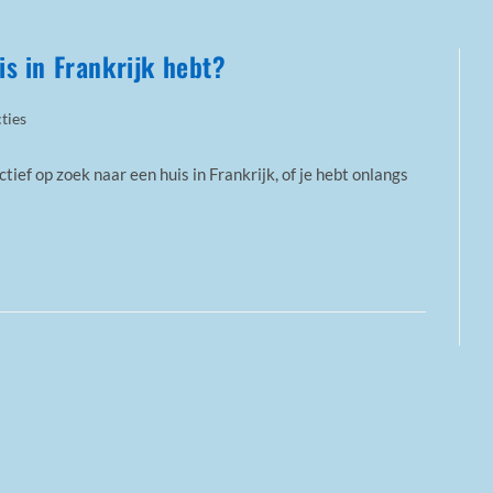
is in Frankrijk hebt?
ties
ctief op zoek naar een huis in Frankrijk, of je hebt onlangs