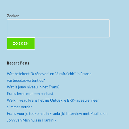
Zoeken
ZOEKEN
Recent Posts
Wat betekent “à rénover” en “à rafraîchir” in Franse
vastgoedadvertenties?
Wat is jouw niveau in het Frans?
Frans leren met een podcast
Welk niveau Frans heb jij? Ontdek je ERK-niveau en leer
slimmer verder
Frans voor je toekomst in Frankrijk! Interview met Pauline en
John van Mijn huis in Frankrijk