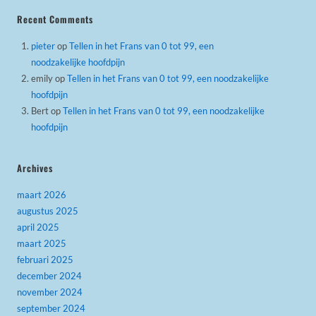
Recent Comments
pieter
op
Tellen in het Frans van 0 tot 99, een
noodzakelijke hoofdpijn
emily
op
Tellen in het Frans van 0 tot 99, een noodzakelijke
hoofdpijn
Bert
op
Tellen in het Frans van 0 tot 99, een noodzakelijke
hoofdpijn
Archives
maart 2026
augustus 2025
april 2025
maart 2025
februari 2025
december 2024
november 2024
september 2024