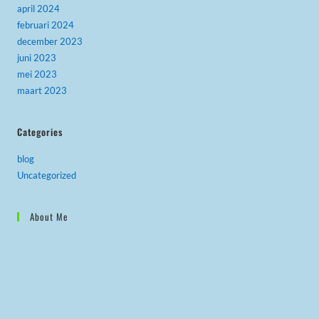
april 2024
februari 2024
december 2023
juni 2023
mei 2023
maart 2023
Categories
blog
Uncategorized
About Me