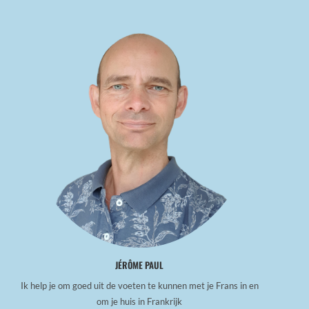
JÉRÔME PAUL
Ik help je om goed uit de voeten te kunnen met je Frans in en
om je huis in Frankrijk