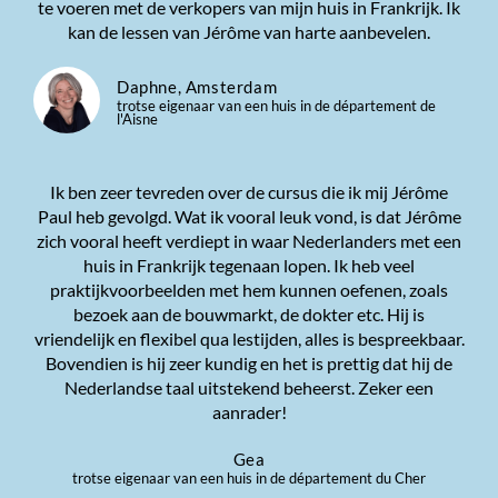
te voeren met de verkopers van mijn huis in Frankrijk. Ik
kan de lessen van Jérôme van harte aanbevelen.
Daphne, Amsterdam
trotse eigenaar van een huis in de département de
l'Aisne
Ik ben zeer tevreden over de cursus die ik mij Jérôme
Paul heb gevolgd. Wat ik vooral leuk vond, is dat Jérôme
zich vooral heeft verdiept in waar Nederlanders met een
huis in Frankrijk tegenaan lopen. Ik heb veel
praktijkvoorbeelden met hem kunnen oefenen, zoals
bezoek aan de bouwmarkt, de dokter etc. Hij is
vriendelijk en flexibel qua lestijden, alles is bespreekbaar.
Bovendien is hij zeer kundig en het is prettig dat hij de
Nederlandse taal uitstekend beheerst. Zeker een
aanrader!
Gea
trotse eigenaar van een huis in de département du Cher