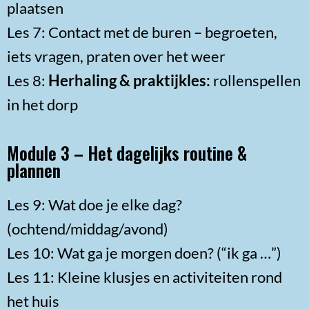
plaatsen
Les 7: Contact met de buren – begroeten,
iets vragen, praten over het weer
Les 8:
Herhaling & praktijkles:
rollenspellen
in het dorp
Module 3 – Het dagelijks routine &
plannen
Les 9: Wat doe je elke dag?
(ochtend/middag/avond)
Les 10: Wat ga je morgen doen? (“ik ga …”)
Les 11: Kleine klusjes en activiteiten rond
het huis