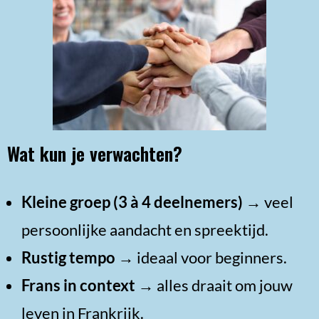
Wat kun je verwachten?
Kleine groep (3 à 4 deelnemers)
→ veel
persoonlijke aandacht en spreektijd.
Rustig tempo
→ ideaal voor beginners.
Frans in context
→ alles draait om jouw
leven in Frankrijk.