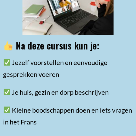
Na deze cursus kun je:
Jezelf voorstellen en eenvoudige
gesprekken voeren
Je huis, gezin en dorp beschrijven
Kleine boodschappen doen en iets vragen
in het Frans