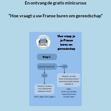
En ontvang de gratis minicursus
“Hoe vraagt u uw Franse buren om gereedschap”