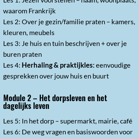
waarom Frankrijk
Les 2: Over je gezin/familie praten – kamers,
kleuren, meubels
Les 3: Je huis en tuin beschrijven + over je
buren praten
Les 4:
Herhaling & praktijkles:
eenvoudige
gesprekken over jouw huis en buurt
Module 2 – Het dorpsleven en het
dagelijks leven
Les 5: In het dorp – supermarkt, mairie, café
Les 6: De weg vragen en basiswoorden voor