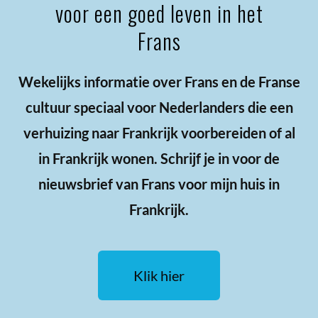
voor een goed leven in het
Frans
Wekelijks informatie over Frans en de Franse
cultuur speciaal voor Nederlanders die een
verhuizing naar Frankrijk voorbereiden of al
in Frankrijk wonen. Schrijf je in voor de
nieuwsbrief van Frans voor mijn huis in
Frankrijk.
Klik hier