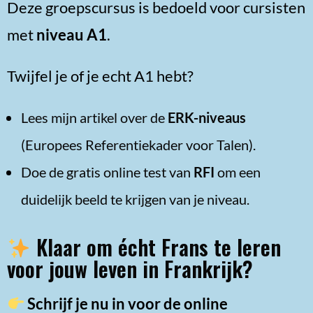
Deze groepscursus is bedoeld voor cursisten
met
niveau A1
.
Twijfel je of je echt A1 hebt?
Lees mijn artikel over de
ERK-niveaus
(Europees Referentiekader voor Talen).
Doe de gratis online test van
RFI
om een
duidelijk beeld te krijgen van je niveau.
Klaar om écht Frans te leren
voor jouw leven in Frankrijk?
Schrijf je nu in voor de online