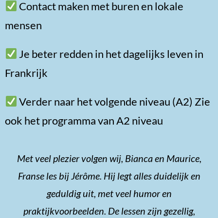
Contact maken met buren en lokale
mensen
Je beter redden in het dagelijks leven in
Frankrijk
Verder naar het volgende niveau (A2) Zie
ook het programma van A2 niveau
Met veel plezier volgen wij, Bianca en Maurice,
Franse les bij Jérôme. Hij legt alles duidelijk en
geduldig uit, met veel humor en
praktijkvoorbeelden. De lessen zijn gezellig,