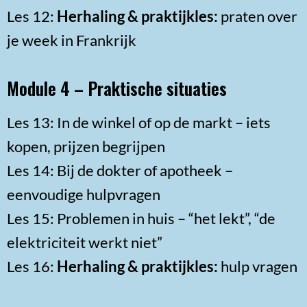
Les 12:
Herhaling & praktijkles:
praten over
je week in Frankrijk
Module 4 – Praktische situaties
Les 13: In de winkel of op de markt – iets
kopen, prijzen begrijpen
Les 14: Bij de dokter of apotheek –
eenvoudige hulpvragen
Les 15: Problemen in huis – “het lekt”, “de
elektriciteit werkt niet”
Les 16:
Herhaling & praktijkles:
hulp vragen