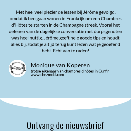
Met heel veel plezier de lessen bij Jérôme gevolgd,
omdat ik ben gaan wonen in Frankrijk om een Chambres
d'Hôtes te starten in de Champagne streek. Vooral het
oefenen van de dagelijkse conversatie met dorpsgenoten
was heel nuttig. Jérôme geeft hele goede tips en houdt
alles bij, zodat je altijd terug kunt lezen wat je geoefend
hebt. Echt aan te raden!
Monique van Koperen
trotse eigenaar van chambres d'hôtes in Cunfin -
www.chezmobi.com
Ontvang de nieuwsbrief