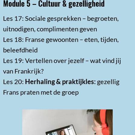
Module 5 – Cultuur & gezelligheid
Les 17: Sociale gesprekken – begroeten,
uitnodigen, complimenten geven
Les 18: Franse gewoonten – eten, tijden,
beleefdheid
Les 19: Vertellen over jezelf – wat vind jij
van Frankrijk?
Les 20:
Herhaling & praktijkles:
gezellig
Frans praten met de groep