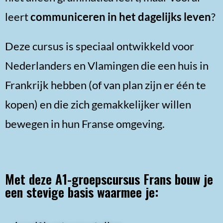
leert
communiceren in het dagelijks leven
?
Deze cursus is speciaal ontwikkeld voor
Nederlanders en Vlamingen die een huis in
Frankrijk hebben (of van plan zijn er één te
kopen) en die zich gemakkelijker willen
bewegen in hun Franse omgeving.
Met deze A1-groepscursus Frans bouw je
een stevige basis waarmee je: