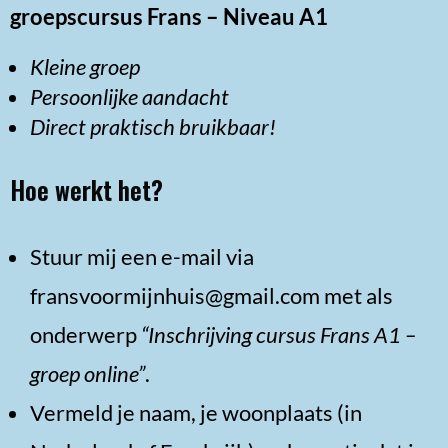
groepscursus Frans – Niveau A1
Kleine groep
Persoonlijke aandacht
Direct praktisch bruikbaar!
Hoe werkt het?
Stuur mij een e-mail via
fransvoormijnhuis@gmail.com met als
onderwerp
“Inschrijving cursus Frans A1 –
groep online”
.
Vermeld je naam, je woonplaats (in