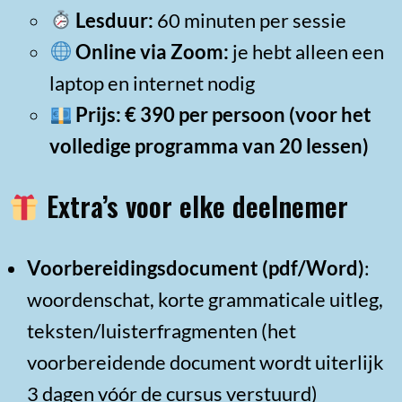
Lesduur:
60 minuten per sessie
Online via Zoom:
je hebt alleen een
laptop en internet nodig
Prijs: € 390 per persoon (voor het
volledige programma van 20 lessen)
Extra’s voor elke deelnemer
Voorbereidingsdocument (pdf/Word)
:
woordenschat, korte grammaticale uitleg,
teksten/luisterfragmenten (het
voorbereidende document wordt uiterlijk
3 dagen vóór de cursus verstuurd)