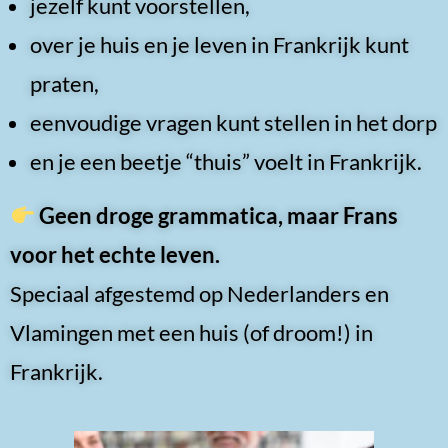
jezelf kunt voorstellen,
over je huis en je leven in Frankrijk kunt
praten,
eenvoudige vragen kunt stellen in het dorp
en je een beetje “thuis” voelt in Frankrijk.
Geen droge grammatica, maar Frans
voor het echte leven.
Speciaal afgestemd op Nederlanders en
Vlamingen met een huis (of droom!) in
Frankrijk.