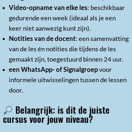
Video-opname van elke les
: beschikbaar
gedurende een week (ideaal als je een
keer niet aanwezig kunt zijn).
Notities van de docent
: een samenvatting
van de les én notities die tijdens de les
gemaakt zijn, toegestuurd binnen 24 uur.
een WhatsApp- of Signalgroep
voor
informele uitwisselingen tussen de lessen
door.
Belangrijk: is dit de juiste
cursus voor jouw niveau?