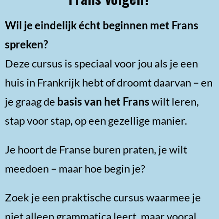
Wil je eindelijk écht beginnen met Frans
spreken?
Deze cursus is speciaal voor jou als je een
huis in Frankrijk hebt of droomt daarvan – en
je graag de
basis van het Frans
wilt leren,
stap voor stap, op een gezellige manier.
Je hoort de Franse buren praten, je wilt
meedoen – maar hoe begin je?
Zoek je een praktische cursus waarmee je
niet alleen grammatica leert, maar vooral