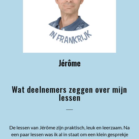
Jérôme
Wat deelnemers zeggen over mijn
lessen
De lessen van Jérôme zijn praktisch, leuk en leerzaam. Na
een paar lessen was ik al in staat om een klein gesprekje