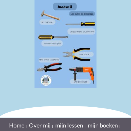
Home
Over mij
mijn lessen
mijn boeken