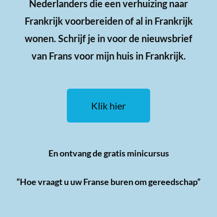
Nederlanders die een verhuizing naar
Frankrijk voorbereiden of al in Frankrijk
wonen. Schrijf je in voor de nieuwsbrief
van Frans voor mijn huis in Frankrijk.
Klik hier
En ontvang de gratis minicursus
“Hoe vraagt u uw Franse buren om gereedschap”