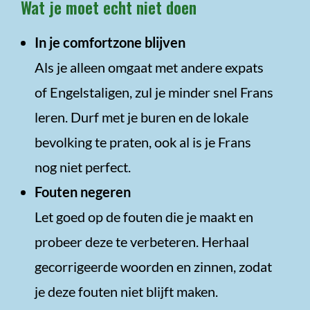
Wat je moet echt niet doen
In je comfortzone blijven
Als je alleen omgaat met andere expats
of Engelstaligen, zul je minder snel Frans
leren. Durf met je buren en de lokale
bevolking te praten, ook al is je Frans
nog niet perfect.
Fouten negeren
Let goed op de fouten die je maakt en
probeer deze te verbeteren. Herhaal
gecorrigeerde woorden en zinnen, zodat
je deze fouten niet blijft maken.