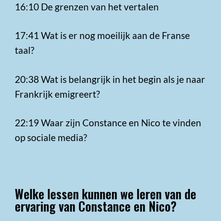
16:10 De grenzen van het vertalen
17:41 Wat is er nog moeilijk aan de Franse
taal?
20:38 Wat is belangrijk in het begin als je naar
Frankrijk emigreert?
22:19 Waar zijn Constance en Nico te vinden
op sociale media?
Welke lessen kunnen we leren van de
ervaring van Constance en Nico?