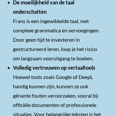
De moeilijkheid van de taal
onderschatten
Frans is een ingewikkelde taal, met
complexe grammatica en vervoegingen.
Door geen tijd te investeren in
gestructureerd leren, loop je het risico
om langzaam vooruitgang te boeken.
Volledig vertrouwen op vertaaltools
Hoewel tools zoals Google of DeepL
handig kunnen zijn, kunnen ze ook
gênante fouten veroorzaken, vooral bij
officiële documenten of professionele
situaties. Voor belangrijke teksten is het