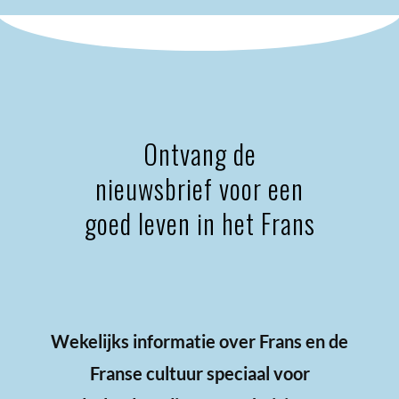
Ontvang de
nieuwsbrief voor een
goed leven in het Frans
Wekelijks informatie over Frans en de
Franse cultuur speciaal voor