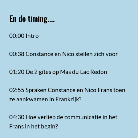
En de timing....
00:00 Intro
00:38 Constance en Nico stellen zich voor
01:20 De 2 gîtes op Mas du Lac Redon
02:55 Spraken Constance en Nico Frans toen
ze aankwamen in Frankrijk?
04:30 Hoe verliep de communicatie in het
Frans in het begin?