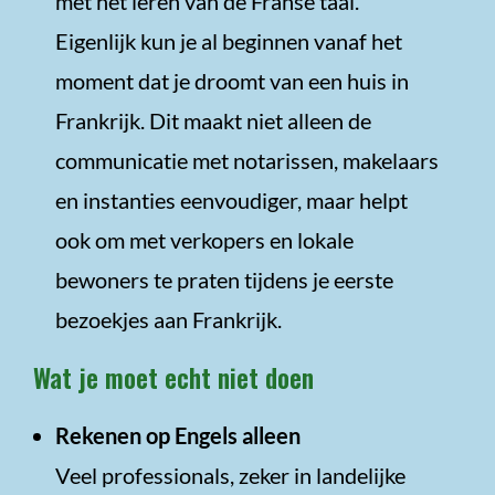
met het leren van de Franse taal.
Eigenlijk kun je al beginnen vanaf het
moment dat je droomt van een huis in
Frankrijk. Dit maakt niet alleen de
communicatie met notarissen, makelaars
en instanties eenvoudiger, maar helpt
ook om met verkopers en lokale
bewoners te praten tijdens je eerste
bezoekjes aan Frankrijk.
Wat je moet echt niet doen
Rekenen op Engels alleen
Veel professionals, zeker in landelijke