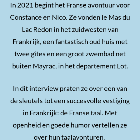
In 2021 begint het Franse avontuur voor
Constance en Nico. Ze vonden le Mas du
Lac Redon in het zuidwesten van
Frankrijk, een fantastisch oud huis met
twee gîtes en een groot zwembad net
buiten Mayrac, in het departement Lot.
In dit interview praten ze over een van
de sleutels tot een succesvolle vestiging
in Frankrijk: de Franse taal. Met
openheid en goede humor vertellen ze
over hun taalavonturen.