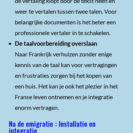
de vertaling klopt door de tekst heen en
weer te vertalen tussen twee talen. Voor
belangrijke documenten is het beter een
professionele vertaler in te schakelen.
De taalvoorbereiding overslaan
Naar Frankrijk verhuizen zonder enige
kennis van de taal kan voor vertragingen
en frustraties zorgen bij het kopen van
een huis. Het kan je ook het plezier in het
Franse leven ontnemen en je integratie
enorm vertragen.
Na de emigratie : Installatie en
integratie