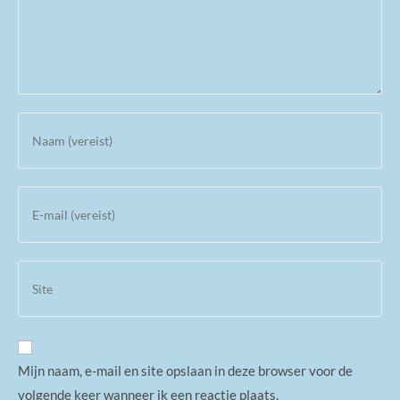
Mijn naam, e-mail en site opslaan in deze browser voor de
volgende keer wanneer ik een reactie plaats.