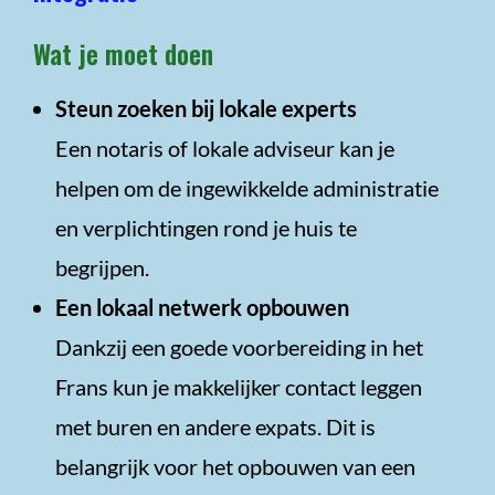
Wat je moet doen
Steun zoeken bij lokale experts
Een notaris of lokale adviseur kan je
helpen om de ingewikkelde administratie
en verplichtingen rond je huis te
begrijpen.
Een lokaal netwerk opbouwen
Dankzij een goede voorbereiding in het
Frans kun je makkelijker contact leggen
met buren en andere expats. Dit is
belangrijk voor het opbouwen van een