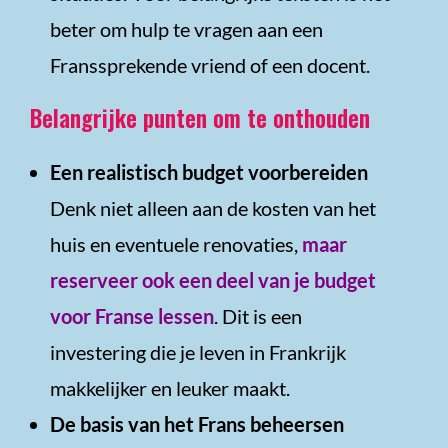
beter om hulp te vragen aan een
Franssprekende vriend of een docent.
Belangrijke punten om te onthouden
Een realistisch budget voorbereiden
Denk niet alleen aan de kosten van het
huis en eventuele renovaties,
maar
reserveer ook een deel van je budget
voor Franse lessen
. Dit is een
investering die je leven in Frankrijk
makkelijker en leuker maakt.
De basis van het Frans beheersen