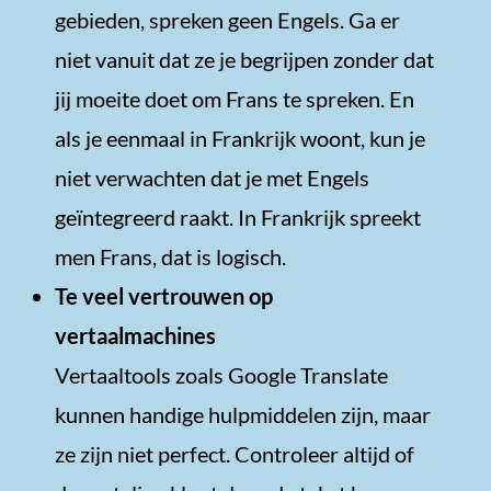
gebieden, spreken geen Engels. Ga er
niet vanuit dat ze je begrijpen zonder dat
jij moeite doet om Frans te spreken. En
als je eenmaal in Frankrijk woont, kun je
niet verwachten dat je met Engels
geïntegreerd raakt. In Frankrijk spreekt
men Frans, dat is logisch.
Te veel vertrouwen op
vertaalmachines
Vertaaltools zoals Google Translate
kunnen handige hulpmiddelen zijn, maar
ze zijn niet perfect. Controleer altijd of