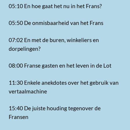
05:10 En hoe gaat het nu in het Frans?
05:50 De onmisbaarheid van het Frans
07:02 En met de buren, winkeliers en
dorpelingen?
08:00 Franse gasten en het leven in de Lot
11:30 Enkele anekdotes over het gebruik van
vertaalmachine
15:40 De juiste houding tegenover de
Fransen