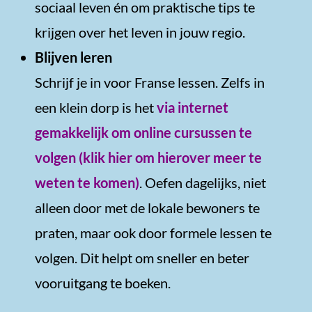
sociaal leven én om praktische tips te
krijgen over het leven in jouw regio.
Blijven leren
Schrijf je in voor Franse lessen. Zelfs in
een klein dorp is het
via internet
gemakkelijk om online cursussen te
volgen (klik hier om hierover meer te
weten te komen)
. Oefen dagelijks, niet
alleen door met de lokale bewoners te
praten, maar ook door formele lessen te
volgen. Dit helpt om sneller en beter
vooruitgang te boeken.