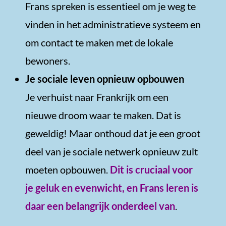
Frans spreken is essentieel om je weg te
vinden in het administratieve systeem en
om contact te maken met de lokale
bewoners.
Je sociale leven opnieuw opbouwen
Je verhuist naar Frankrijk om een
nieuwe droom waar te maken. Dat is
geweldig! Maar onthoud dat je een groot
deel van je sociale netwerk opnieuw zult
moeten opbouwen.
Dit is cruciaal voor
je geluk en evenwicht, en Frans leren is
daar een belangrijk onderdeel van
.