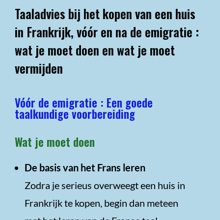
Taaladvies bij het kopen van een huis
in Frankrijk, vóór en na de emigratie :
wat je moet doen en wat je moet
vermijden
Vóór de emigratie : Een goede
taalkundige voorbereiding
Wat je moet doen
De basis van het Frans leren
Zodra je serieus overweegt een huis in
Frankrijk te kopen, begin dan meteen