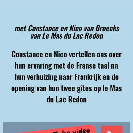
met Constance en Nico van Broecks
van Le Mas du Lac Redon
Constance en Nico vertellen ons over
hun ervaring met de Franse taal na
hun verhuizing naar Frankrijk en de
opening van hun twee gîtes op le Mas
du Lac Redon