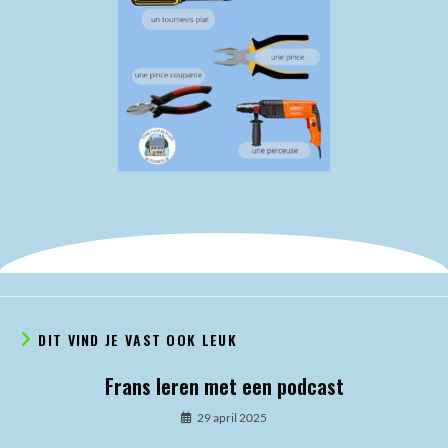
DIT VIND JE VAST OOK LEUK
Frans leren met een podcast
29 april 2025